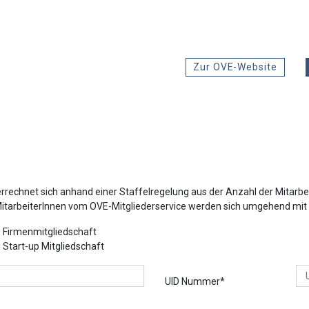
Zur OVE-Website
rechnet sich anhand einer Staffelregelung aus der Anzahl der Mitarbei
 MitarbeiterInnen vom OVE-Mitgliederservice werden sich umgehend mit 
 Firmenmitgliedschaft
 Start-up Mitgliedschaft
UID Nummer*