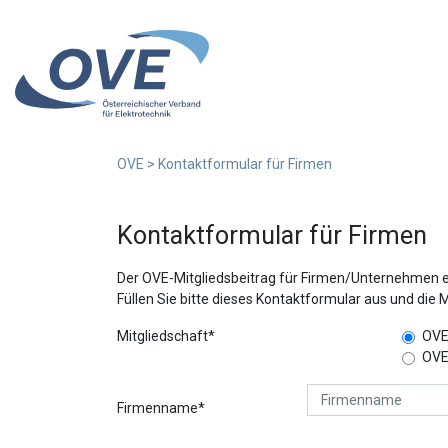
OVE
>
Kontaktformular für Firmen
Kontaktformular für Firmen
Der OVE-Mitgliedsbeitrag für Firmen/Unternehmen er
Füllen Sie bitte dieses Kontaktformular aus und die
Mitgliedschaft*
OVE
OVE
Firmenname*