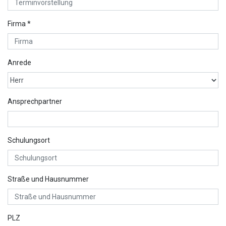
Firma *
Anrede
Ansprechpartner
Schulungsort
Straße und Hausnummer
PLZ