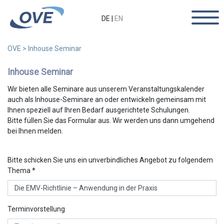
DE
|
EN
OVE
>
Inhouse Seminar
Inhouse Seminar
Wir bieten alle Seminare aus unserem Veranstaltungskalender
auch als Inhouse-Seminare an oder entwickeln gemeinsam mit
Ihnen speziell auf Ihren Bedarf ausgerichtete Schulungen.
Bitte füllen Sie das Formular aus. Wir werden uns dann umgehend
bei Ihnen melden.
Bitte schicken Sie uns ein unverbindliches Angebot zu folgendem
Thema *
Terminvorstellung