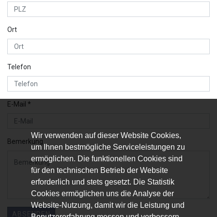
Ort
Telefon
E-Mail *
Wir verwenden auf dieser Website Cookies,
Bemerkung
um Ihnen bestmögliche Serviceleistungen zu
ermöglichen. Die funktionellen Cookies sind
für den technischen Betrieb der Website
erforderlich und stets gesetzt. Die Statistik
Cookies ermöglichen uns die Analyse der
Website-Nutzung, damit wir die Leistung und
ABSENDEN
Benutzererfahrung messen und verbessern