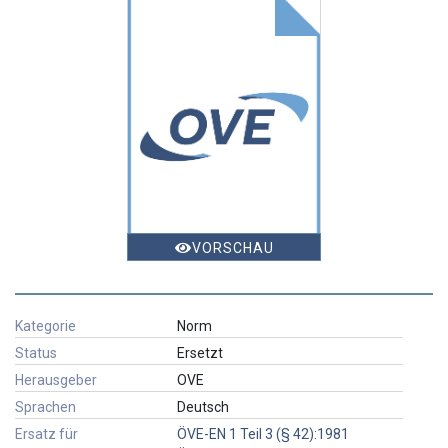
VORSCHAU
Kategorie
Norm
Status
Ersetzt
Herausgeber
OVE
Sprachen
Deutsch
Ersatz für
ÖVE-EN 1 Teil 3 (§ 42):1981