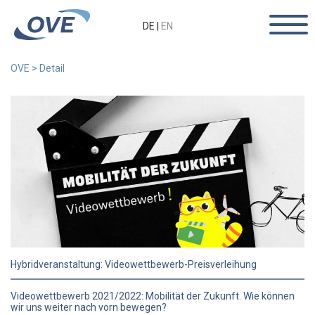
DE
|
EN
OVE
>
Detail
Hybridveranstaltung: Videowettbewerb-Preisverleihung
Videowettbewerb 2021/2022: Mobilität der Zukunft. Wie können
wir uns weiter nach vorn bewegen?