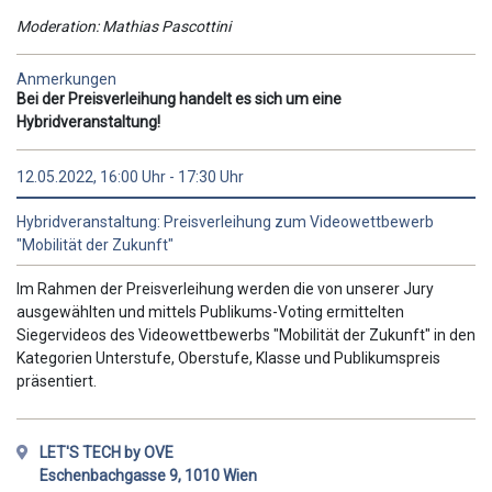
Moderation: Mathias Pascottini
Anmerkungen
Bei der Preisverleihung handelt es sich um eine
Hybridveranstaltung!
12.05.2022, 16:00 Uhr - 17:30 Uhr
Hybridveranstaltung: Preisverleihung zum Videowettbewerb
"Mobilität der Zukunft"
Im Rahmen der Preisverleihung werden die von unserer Jury
ausgewählten und mittels Publikums-Voting ermittelten
Siegervideos des Videowettbewerbs "Mobilität der Zukunft" in den
Kategorien Unterstufe, Oberstufe, Klasse und Publikumspreis
präsentiert.
LET'S TECH by OVE
Eschenbachgasse 9, 1010 Wien