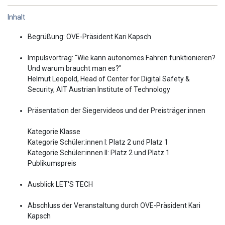
Inhalt
Begrüßung: OVE-Präsident Kari Kapsch
Impulsvortrag: "Wie kann autonomes Fahren funktionieren?
Und warum braucht man es?"
Helmut Leopold, Head of Center for Digital Safety &
Security, AIT Austrian Institute of Technology
Präsentation der Siegervideos und der Preisträger:innen
Kategorie Klasse
Kategorie Schüler:innen I: Platz 2 und Platz 1
Kategorie Schüler:innen II: Platz 2 und Platz 1
Publikumspreis
Ausblick LET'S TECH
Abschluss der Veranstaltung durch OVE-Präsident Kari
Kapsch