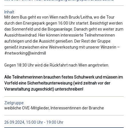
Inhalt
Mit dem Bus geht es von Wien nach Bruck/Leitha, wo die Tour
durch den Energiepark gegen 16:00 Uhr startet. Besichtigt werden
das Sonnenfeld und die Biogasanlage. Danach geht es weiter zum
Aussichtswindrad. Hier können interessierte Teilnehmerinnen
aufsteigen und die Aussicht genießen. Der Rest der Gruppe
genießt inzwischen eine Weinverkostung mit unserer Winzerin –
#networking@windmill
Gegen 18:30 Uhr wird die Rückfahrt nach Wien angetreten.
Alle Teilnehmerinnen brauchen festes Schuhwerk und müssen im
Vorfeld eine Sicherheitsunterweisung (wird zeitnah vor der
Veranstaltung zugeschickt) unterschreiben!
Zielgruppe
weibliche OVE-Mitglieder, Interessentinnen der Branche
26.09.2024, 15:00 Uhr - 19:00 Uhr