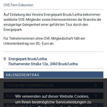
OVE Fem-Exkursion
Auf Einladung des Vereins Energiepark Bruck/Leitha bekommen
weibliche OVE-Mitglieder sowie Interessentinnen der Branche die
einzigartige Gelegenheit einer geführten Tour durch den
Energiepark.
Für Teilnehmerinnen ohne OVE-Mitgliedschaft fällt ein
Unkostenbeitrag von 30,- Euro an.
Energiepark Bruck/Leitha
Fischamender Straße 12a , 2460 Bruck/Leitha
KALENDEREINTRAG
TEILEN/WEITEREMPFEHLEN
WEITEREMPFEHLEN
SUCHEN
Wir verwenden auf dieser Website Cookies,
um Ihnen bestmögliche Serviceleistungen zu
MERKEN