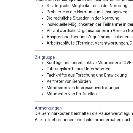
Strategische Möglichkeiten in der Normung
Probleme in der Normung und Lösungswege
Die rechtliche Situation in der Normung
Individuelle Möglichkeiten der Teilnahme in d
Verantwortliche Organisationen im Bereich 
Ansprechpartner und Zugriffsmöglichkeiten au
Arbeitsabläufe (Termine, Verantwortungen, D
Zielgruppe
Künftige und bereits aktive Mitarbeiter in OV
Führungskräfte aus Unternehmen
Fachkräfte aus Forschung und Entwicklung
Vertreter von Behörden
Mitarbeiter von Interessenvertretungen
Mitarbeiter von Prüfstellen
Anmerkungen
Die Seminarkosten beinhalten die Pausenverpflegun
Alle Teilnehmerinnen und Teilnehmer erhalten nach