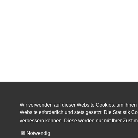
Wir verwenden auf dieser Website Cookies, um Ihnen b
Website erforderlich und stets gesetzt. Die Statisti
verbessern können. Diese werden nur mit Ihrer Zusti
Notwendig