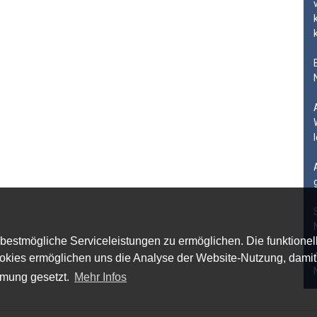
estmögliche Serviceleistungen zu ermöglichen. Die funktionell
k Cookies ermöglichen uns die Analyse der Website-Nutzung, dam
mmung gesetzt.
Mehr Infos