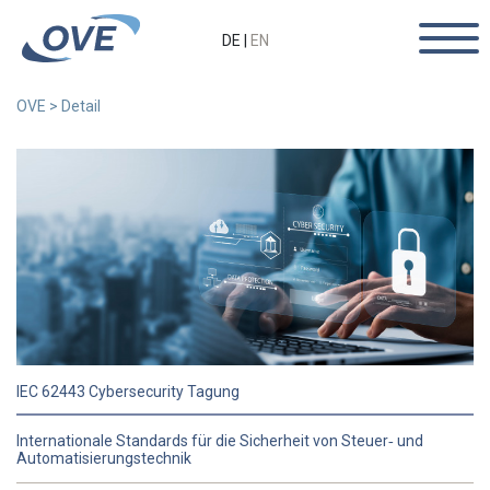
DE
|
EN
OVE
>
Detail
IEC 62443 Cybersecurity Tagung
Internationale Standards für die Sicherheit von Steuer‐ und
Automatisierungstechnik