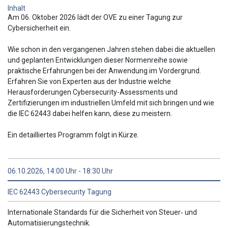
Inhalt
Am 06. Oktober 2026 lädt der OVE zu einer Tagung zur
Cybersicherheit ein.
Wie schon in den vergangenen Jahren stehen dabei die aktuellen
und geplanten Entwicklungen dieser Normenreihe sowie
praktische Erfahrungen bei der Anwendung im Vordergrund.
Erfahren Sie von Experten aus der Industrie welche
Herausforderungen Cybersecurity-Assessments und
Zertifizierungen im industriellen Umfeld mit sich bringen und wie
die IEC 62443 dabei helfen kann, diese zu meistern.
Ein detailliertes Programm folgt in Kürze.
06.10.2026, 14:00 Uhr - 18:30 Uhr
IEC 62443 Cybersecurity Tagung
Internationale Standards für die Sicherheit von Steuer‐ und
Automatisierungstechnik.