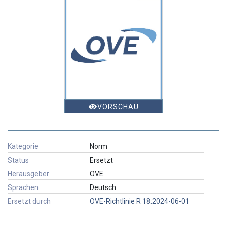
VORSCHAU
Kategorie
Norm
Status
Ersetzt
Herausgeber
OVE
Sprachen
Deutsch
Ersetzt durch
OVE-Richtlinie R 18:2024-06-01