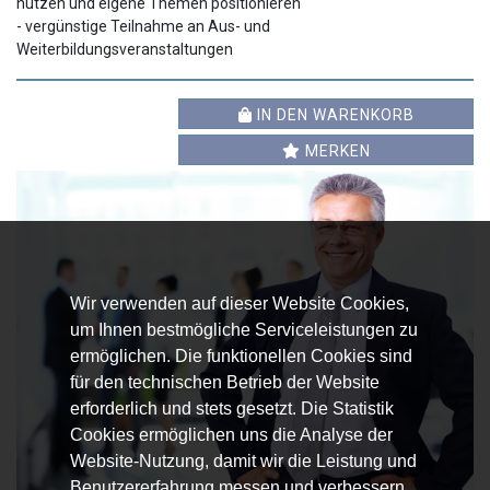
nutzen und eigene Themen positionieren
- vergünstige Teilnahme an Aus- und
Weiterbildungsveranstaltungen
IN DEN WARENKORB
MERKEN
Wir verwenden auf dieser Website Cookies,
um Ihnen bestmögliche Serviceleistungen zu
ermöglichen. Die funktionellen Cookies sind
für den technischen Betrieb der Website
erforderlich und stets gesetzt. Die Statistik
Cookies ermöglichen uns die Analyse der
Website-Nutzung, damit wir die Leistung und
Benutzererfahrung messen und verbessern