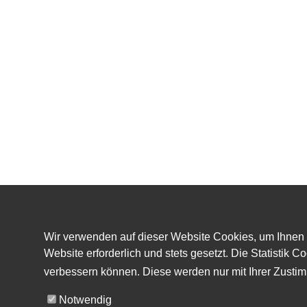
Wir verwenden auf dieser Website Cookies, um Ihnen b
Website erforderlich und stets gesetzt. Die Statisti
verbessern können. Diese werden nur mit Ihrer Zusti
Notwendig