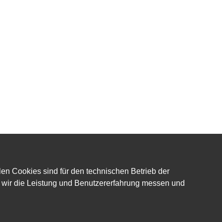
en Cookies sind für den technischen Betrieb der
it wir die Leistung und Benutzererfahrung messen und